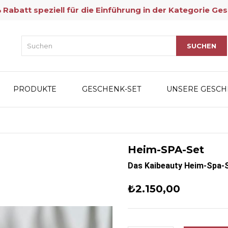
Rabatt speziell für die Einführung in der Kategorie Ges
PRODUKTE
GESCHENK-SET
UNSERE GESCH
Heim-SPA-Set
Das Kaibeauty Heim-Spa-S
₺2.150,00