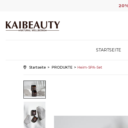
20% 
STARTSEITE
Startseite
PRODUKTE
Heim-SPA-Set