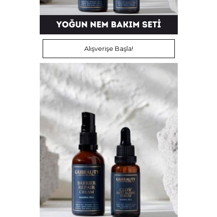
Alışverişe Başla!