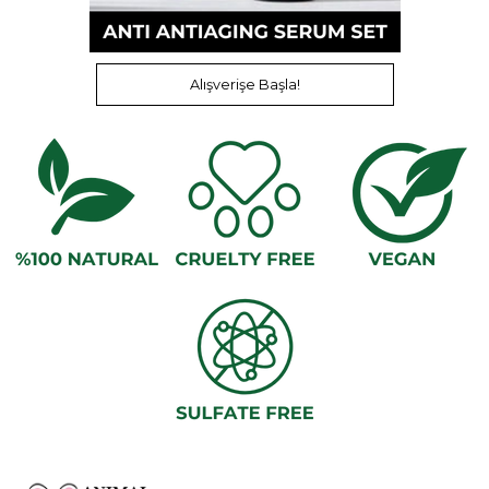
Alışverişe Başla!