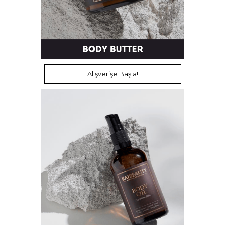
Alışverişe Başla!