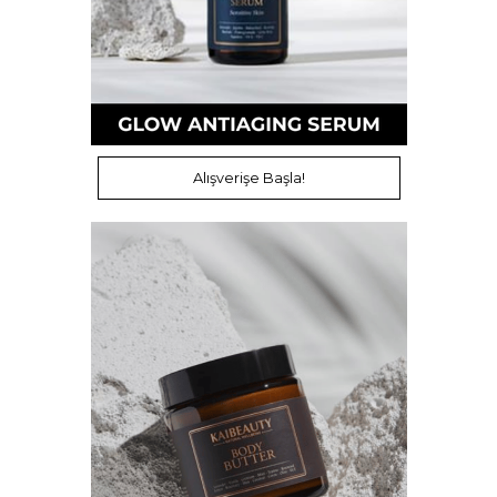
Alışverişe Başla!