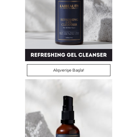
Alışverişe Başla!