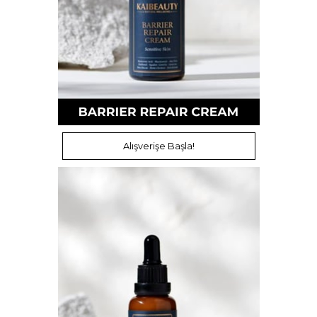
Alışverişe Başla!