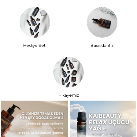
Hediye Seti
Basında Biz
Hikayemiz