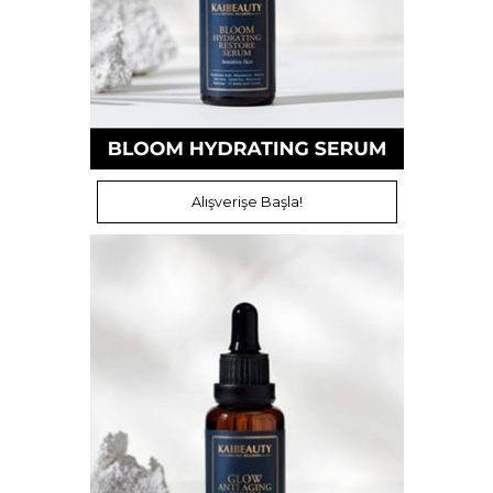
Alışverişe Başla!