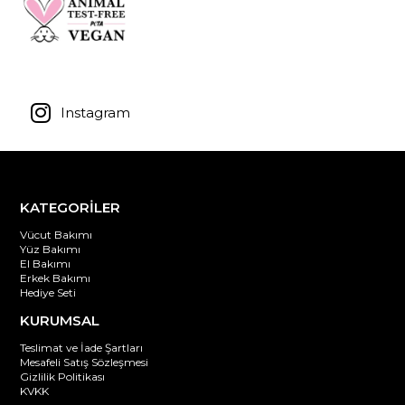
Instagram
KATEGORİLER
Vücut Bakımı
Yüz Bakımı
El Bakımı
Erkek Bakımı
Hediye Seti
KURUMSAL
Teslimat ve İade Şartları
Mesafeli Satış Sözleşmesi
Gizlilik Politikası
KVKK