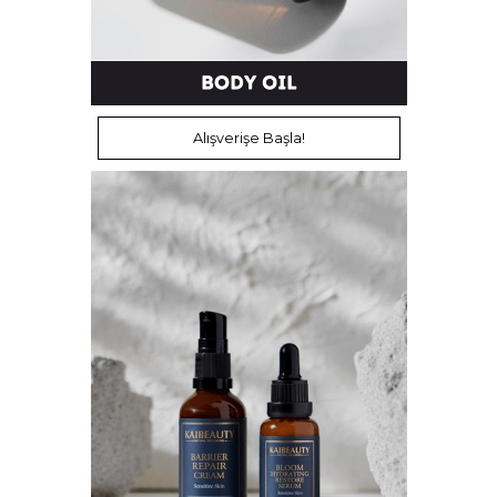
Alışverişe Başla!