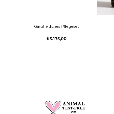
Ganzheitliches Pflegeset
₺5.175,00