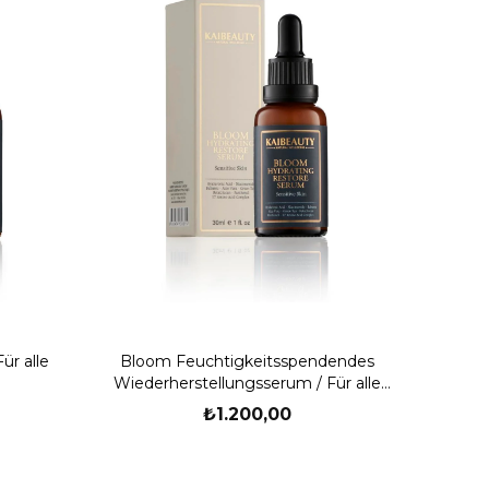
ür alle
Bloom Feuchtigkeitsspendendes
Wiederherstellungsserum / Für alle
Hauttypen
₺1.200,00