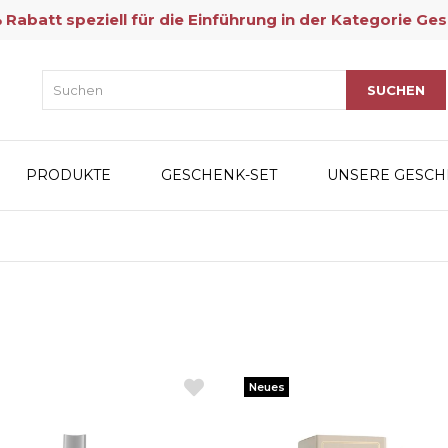
Rabatt speziell für die Einführung in der Kategorie Ges
PRODUKTE
GESCHENK-SET
UNSERE GESCH
Neues
Produkt