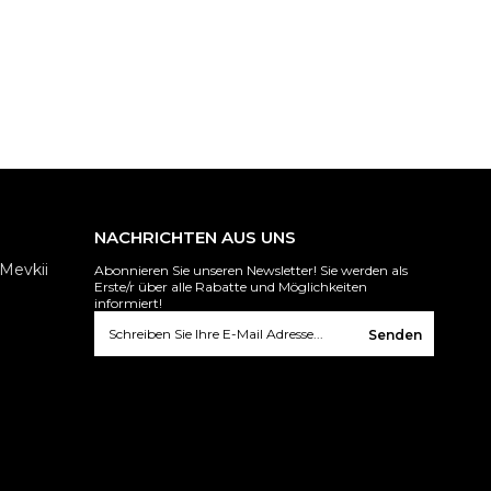
NACHRICHTEN AUS UNS
Mevkii
Abonnieren Sie unseren Newsletter! Sie werden als
Erste/r über alle Rabatte und Möglichkeiten
informiert!
Senden