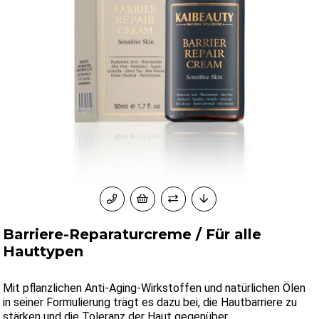
Barriere-Reparaturcreme / Für alle
Hauttypen
Mit pflanzlichen Anti-Aging-Wirkstoffen und natürlichen Ölen
in seiner Formulierung trägt es dazu bei, die Hautbarriere zu
stärken und die Toleranz der Haut gegenüber