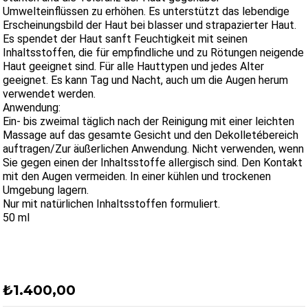
Umwelteinflüssen zu erhöhen. Es unterstützt das lebendige
Erscheinungsbild der Haut bei blasser und strapazierter Haut.
Es spendet der Haut sanft Feuchtigkeit mit seinen
Inhaltsstoffen, die für empfindliche und zu Rötungen neigende
Haut geeignet sind. Für alle Hauttypen und jedes Alter
geeignet. Es kann Tag und Nacht, auch um die Augen herum
verwendet werden.
Anwendung:
Ein- bis zweimal täglich nach der Reinigung mit einer leichten
Massage auf das gesamte Gesicht und den Dekolletébereich
auftragen/Zur äußerlichen Anwendung. Nicht verwenden, wenn
Sie gegen einen der Inhaltsstoffe allergisch sind. Den Kontakt
mit den Augen vermeiden. In einer kühlen und trockenen
Umgebung lagern.
Nur mit natürlichen Inhaltsstoffen formuliert.
50 ml
₺1.400,00