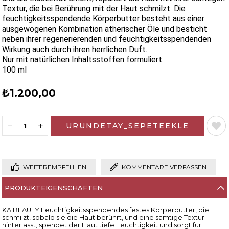
Textur, die bei Berührung mit der Haut schmilzt. Die
feuchtigkeitsspendende Körperbutter besteht aus einer
ausgewogenen Kombination ätherischer Öle und besticht
neben ihrer regenerierenden und feuchtigkeitsspendenden
Wirkung auch durch ihren herrlichen Duft.
Nur mit natürlichen Inhaltsstoffen formuliert.
100 ml
₺1.200,00
WEITEREMPFEHLEN
KOMMENTARE VERFASSEN
PRODUKTEIGENSCHAFTEN
KAIBEAUTY Feuchtigkeitsspendendes festes Körperbutter, die
schmilzt, sobald sie die Haut berührt, und eine samtige Textur
hinterlässt, spendet der Haut tiefe Feuchtigkeit und sorgt für