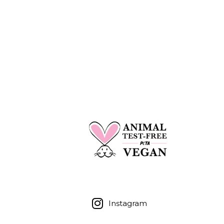
Instagram