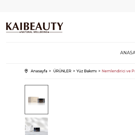
ANASA
Anasayfa
ÜRÜNLER
Yüz Bakımı
Nemlendirici ve P