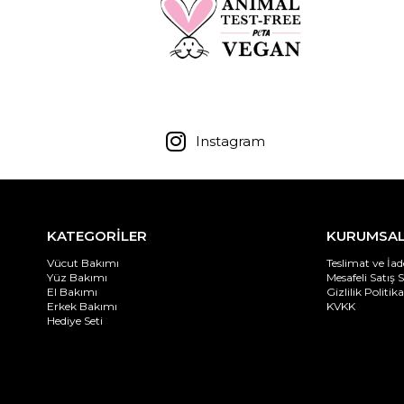
Instagram
KATEGORİLER
KURUMSA
Vücut Bakımı
Teslimat ve İad
Yüz Bakımı
Mesafeli Satış 
El Bakımı
Gizlilik Politika
Erkek Bakımı
KVKK
Hediye Seti