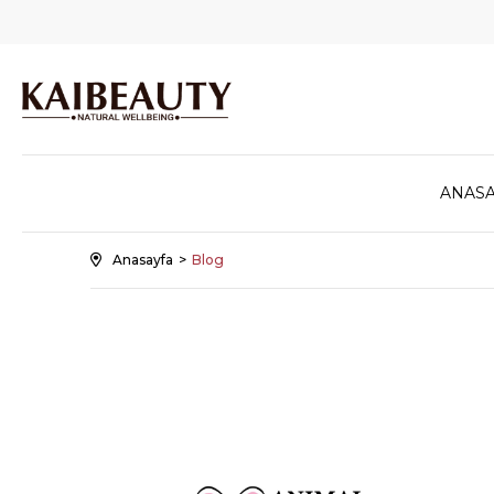
ANASA
Anasayfa
Blog